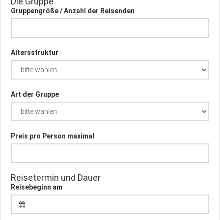
Die Gruppe
Gruppengröße / Anzahl der Reisenden
Altersstruktur
Art der Gruppe
Preis pro Person maximal
Reisetermin und Dauer
Reisebeginn am