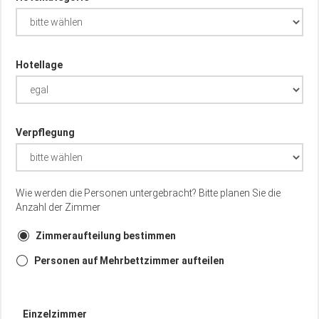
Hotellage
Verpflegung
Wie werden die Personen untergebracht? Bitte planen Sie die
Anzahl der Zimmer
Zimmeraufteilung bestimmen
Personen auf Mehrbettzimmer aufteilen
Einzelzimmer