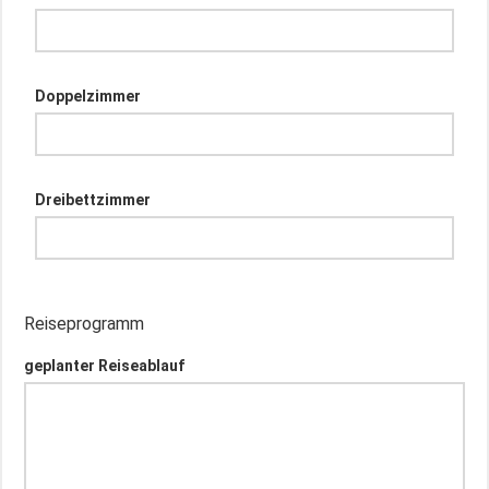
Doppelzimmer
Dreibettzimmer
Reiseprogramm
geplanter Reiseablauf