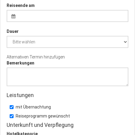
Reiseende am
Dauer
Alternativen Termin hinzufügen
Bemerkungen
Leistungen
mit Übernachtung
Reiseprogramm gewünscht
Unterkunft und Verpflegung
Hotelkategorie