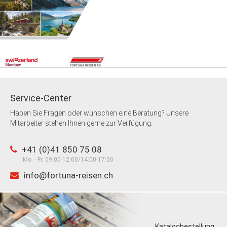
Service-Center
Haben Sie Fragen oder wünschen eine Beratung? Unsere
Mitarbeiter stehen Ihnen gerne zur Verfügung.
+41 (0)41 850 75 08
Mo. - Fr. 09:00-12:00/14:00-17:00
info@fortuna-reisen.ch
Katalogbestellung