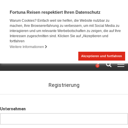
Fortuna Reisen respektiert Ihren Datenschutz
Warum Cookies? Einfach weil sie helfen, die Website nutzbar zu
machen, Ihre Browsererfahrung zu verbessern, um mit Social Media zu
interagieren und um relevante Werbebotschaften zu zeigen, die auf Ihre
Interessen zugeschnitten sind. Klicken Sie auf „Akzeptieren und
fortfahren
Weitere Informationen
Akzeptieren und fortfahren
0
Registrierung
Unternehmen