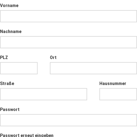
Vorname
Nachname
PLZ
Ort
Straße
Hausnummer
Passwort
Passwort erneut eingeben