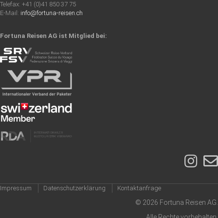
Telefax: +41 (0)41 850 37 75
E-Mail:
info@fortuna-reisen.ch
Fortuna Reisen AG ist Mitglied bei:
Impressum
Datenschutzerklärung
Kontaktanfrage
© 2026 Fortuna Reisen AG.
Alle Rechte vorbehalten.