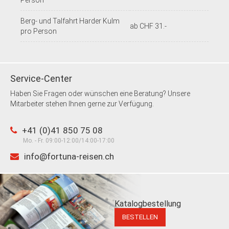
Person
Berg- und Talfahrt Harder Kulm
ab CHF 31.-
pro Person
Service-Center
Haben Sie Fragen oder wünschen eine Beratung? Unsere
Mitarbeiter stehen Ihnen gerne zur Verfügung.
+41 (0)41 850 75 08
Mo. - Fr. 09:00-12:00/14:00-17:00
info@fortuna-reisen.ch
Katalogbestellung
BESTELLEN