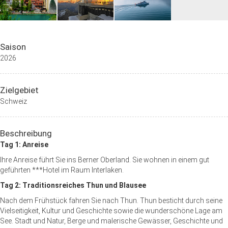
Saison
2026
Zielgebiet
Schweiz
Beschreibung
Tag 1: Anreise
Ihre Anreise führt Sie ins Berner Oberland. Sie wohnen in einem gut
geführten ***Hotel im Raum Interlaken.
Tag 2: Traditionsreiches Thun und Blausee
Nach dem Frühstück fahren Sie nach Thun. Thun besticht durch seine
Vielseitigkeit, Kultur und Geschichte sowie die wunderschöne Lage am
See. Stadt und Natur, Berge und malerische Gewässer, Geschichte und