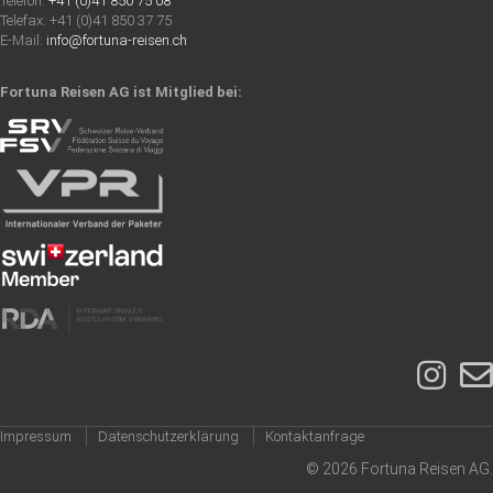
Telefon:
+41 (0)41 850 75 08
Telefax: +41 (0)41 850 37 75
E-Mail:
info@fortuna-reisen.ch
Fortuna Reisen AG ist Mitglied bei:
Impressum
Datenschutzerklärung
Kontaktanfrage
© 2026 Fortuna Reisen AG.