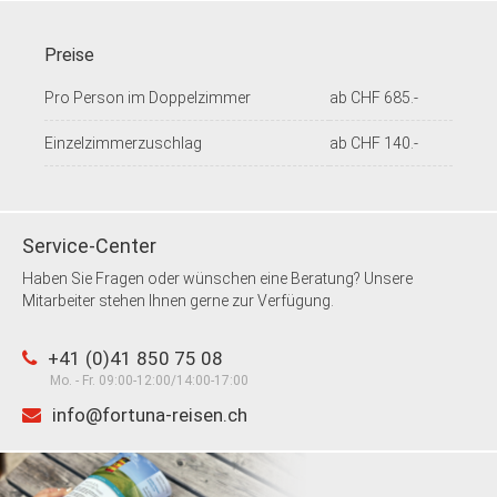
Preise
Pro Person im Doppelzimmer
ab CHF 685.-
Einzelzimmerzuschlag
ab CHF 140.-
Service-Center
Haben Sie Fragen oder wünschen eine Beratung? Unsere
Mitarbeiter stehen Ihnen gerne zur Verfügung.
+41 (0)41 850 75 08
Mo. - Fr. 09:00-12:00/14:00-17:00
info@fortuna-reisen.ch