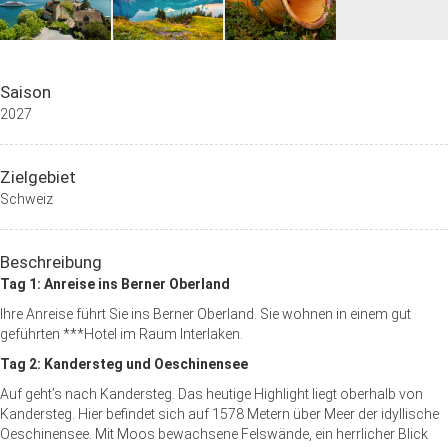
Saison
2027
Zielgebiet
Schweiz
Beschreibung
Tag 1: Anreise ins Berner Oberland
Ihre Anreise führt Sie ins Berner Oberland. Sie wohnen in einem gut
geführten ***Hotel im Raum Interlaken.
Tag 2: Kandersteg und Oeschinensee
Auf geht’s nach Kandersteg. Das heutige Highlight liegt oberhalb von
Kandersteg. Hier befindet sich auf 1578 Metern über Meer der idyllische
Oeschinensee. Mit Moos bewachsene Felswände, ein herrlicher Blick