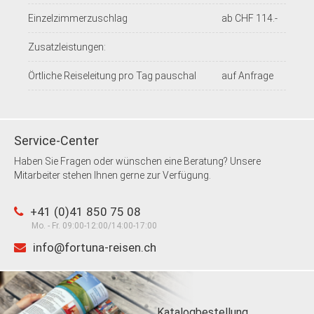
Einzelzimmerzuschlag
ab CHF 114.-
Zusatzleistungen:
Örtliche Reiseleitung pro Tag pauschal
auf Anfrage
Service-Center
Haben Sie Fragen oder wünschen eine Beratung? Unsere
Mitarbeiter stehen Ihnen gerne zur Verfügung.
+41 (0)41 850 75 08
Mo. - Fr. 09:00-12:00/14:00-17:00
info@fortuna-reisen.ch
Katalogbestellung