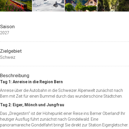
Saison
2027
Zielgebiet
Schweiz
Beschreibung
Tag 1: Anreise in die Region Bern
Anreise über die Autobahn in die Schweizer Alpenwelt zunächst nach
Bern mit Zeit für einen Bummel durch das wunderschöne Städtchen.
Tag 2: Eiger, Mönch und Jungfrau
Das „Dreigestirn“ ist der Höhepunkt einer Reise ins Berner Oberland! Ihr
heutiger Ausflug führt zunächst nach Grindelwald. Eine
panoramareiche Gondelfahrt bringt Sie direkt zur Station Eigergletscher.