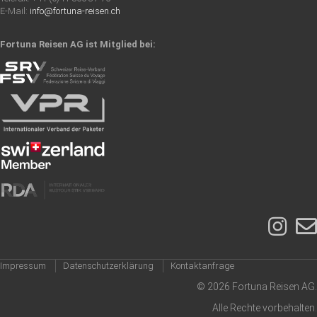
E-Mail:
info@fortuna-reisen.ch
Fortuna Reisen AG ist Mitglied bei:
Impressum
Datenschutzerklärung
Kontaktanfrage
© 2026 Fortuna Reisen AG.
Alle Rechte vorbehalten.