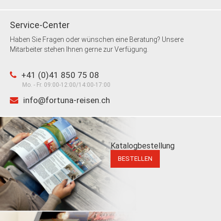
Service-Center
Haben Sie Fragen oder wünschen eine Beratung? Unsere
Mitarbeiter stehen Ihnen gerne zur Verfügung.
+41 (0)41 850 75 08
Mo. - Fr. 09:00-12:00/14:00-17:00
info@fortuna-reisen.ch
Katalogbestellung
BESTELLEN