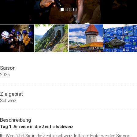
Saison
2026
Zielgebiet
Schweiz
Beschreibung
Tag 1: Anreise in die Zentralschweiz
Ihr Weg führt Sie in die Zentralschweiz. In Ihrem Hotel werden Sie von