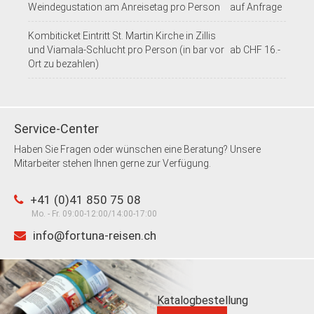
Weindegustation am Anreisetag pro Person
auf Anfrage
Kombiticket Eintritt St. Martin Kirche in Zillis
und Viamala-Schlucht pro Person (in bar vor
ab CHF 16.-
Ort zu bezahlen)
Service-Center
Haben Sie Fragen oder wünschen eine Beratung? Unsere
Mitarbeiter stehen Ihnen gerne zur Verfügung.
+41 (0)41 850 75 08
Mo. - Fr. 09:00-12:00/14:00-17:00
info@fortuna-reisen.ch
Katalogbestellung