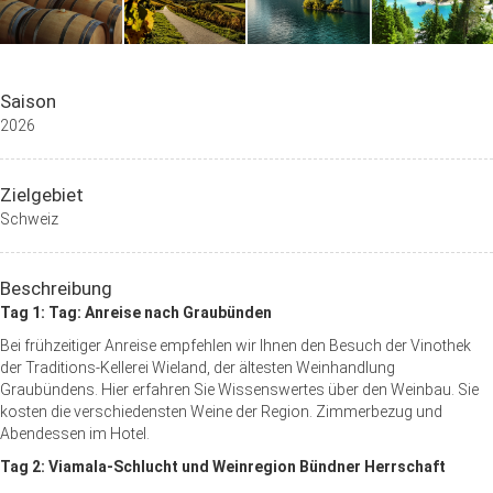
Saison
2026
Zielgebiet
Schweiz
Beschreibung
Tag 1: Tag: Anreise nach Graubünden
Bei frühzeitiger Anreise empfehlen wir Ihnen den Besuch der Vinothek
der Traditions-Kellerei Wieland, der ältesten Weinhandlung
Graubündens. Hier erfahren Sie Wissenswertes über den Weinbau. Sie
kosten die verschiedensten Weine der Region. Zimmerbezug und
Abendessen im Hotel.
Tag 2: Viamala-Schlucht und Weinregion Bündner Herrschaft