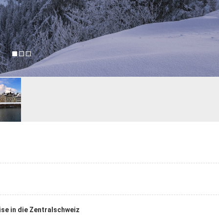
se in die Zentralschweiz