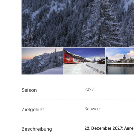
Saison
2027
Zielgebiet
Schweiz
Beschreibung
22. Dezember 2027: Anrei